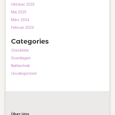
Oktober 2025
Mai 2025
März 2024
Februar 2024
Categories
Checkliste
Grundlagen
Nähtechnik
Uncategorized
Über Uns