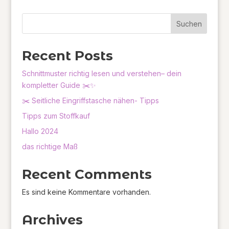
Suchen
Recent Posts
Schnittmuster richtig lesen und verstehen– dein
kompletter Guide ✂️✨
✂️ Seitliche Eingriffstasche nähen- Tipps
Tipps zum Stoffkauf
Hallo 2024
das richtige Maß
Recent Comments
Es sind keine Kommentare vorhanden.
Archives