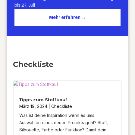
bis 27. Juli
Mehr erfahren →
Checkliste
Tipps zum Stoffkauf
März 19, 2024
|
Checkliste
Was ist deine Inspiration wenn es ums
Auswählen eines neuen Projekts geht? Stoff,
Silhouette, Farbe oder Funktion? Damit dein