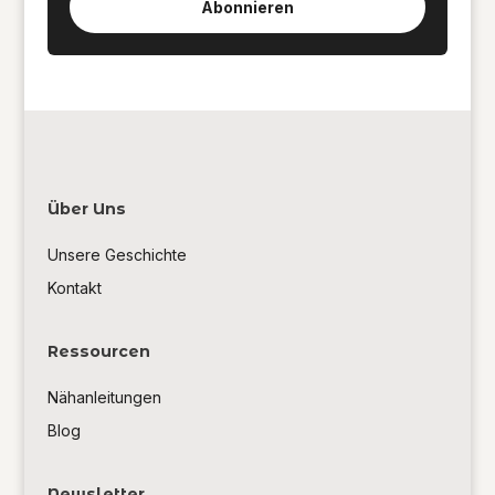
Abonnieren
Über Uns
Unsere Geschichte
Kontakt
Ressourcen
Nähanleitungen
Blog
Newsletter