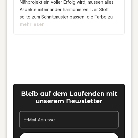
Nähprojekt ein voller Erfolg wird, müssen alles
Aspekte miteinander harmonieren. Der Stoff
sollte zum Schnittmuster passen, die Farbe zu...
mehr lesen
Bleib auf dem Laufenden mit
unserem Newsletter