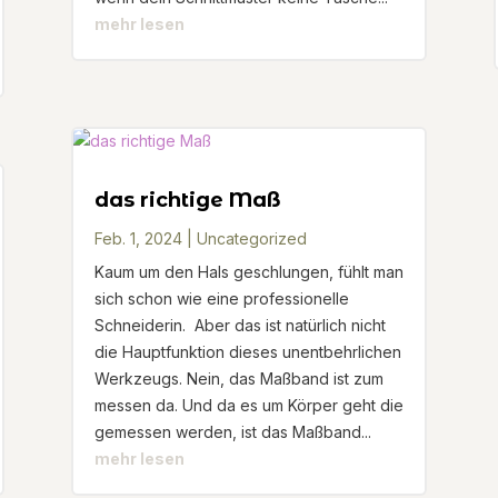
mehr lesen
das richtige Maß
Feb. 1, 2024
|
Uncategorized
Kaum um den Hals geschlungen, fühlt man
sich schon wie eine professionelle
Schneiderin. Aber das ist natürlich nicht
die Hauptfunktion dieses unentbehrlichen
Werkzeugs. Nein, das Maßband ist zum
messen da. Und da es um Körper geht die
gemessen werden, ist das Maßband...
mehr lesen