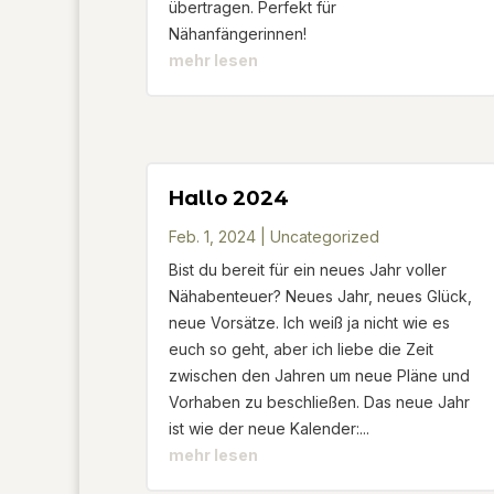
übertragen. Perfekt für
Nähanfängerinnen!
mehr lesen
Hallo 2024
Feb. 1, 2024
|
Uncategorized
Bist du bereit für ein neues Jahr voller
Nähabenteuer? Neues Jahr, neues Glück,
neue Vorsätze. Ich weiß ja nicht wie es
euch so geht, aber ich liebe die Zeit
zwischen den Jahren um neue Pläne und
Vorhaben zu beschließen. Das neue Jahr
ist wie der neue Kalender:...
mehr lesen