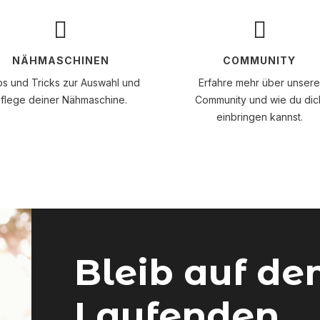


NÄHMASCHINEN
COMMUNITY
ps und Tricks zur Auswahl und
Erfahre mehr über unsere
flege deiner Nähmaschine.
Community und wie du dic
einbringen kannst.
Bleib auf d
Laufenden