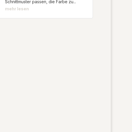
Schnittmuster passen, die Farbe zu...
mehr lesen