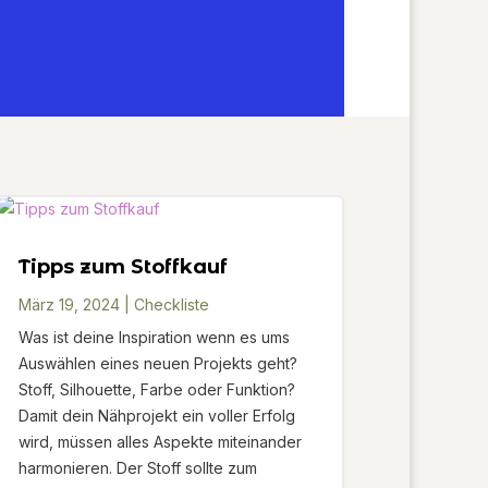
Tipps zum Stoffkauf
März 19, 2024
|
Checkliste
Was ist deine Inspiration wenn es ums
Auswählen eines neuen Projekts geht?
Stoff, Silhouette, Farbe oder Funktion?
Damit dein Nähprojekt ein voller Erfolg
wird, müssen alles Aspekte miteinander
harmonieren. Der Stoff sollte zum