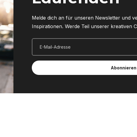
Melde dich an für unseren Newsletter und v
Inspirationen. Werde Teil unserer kreativen
Abonnieren