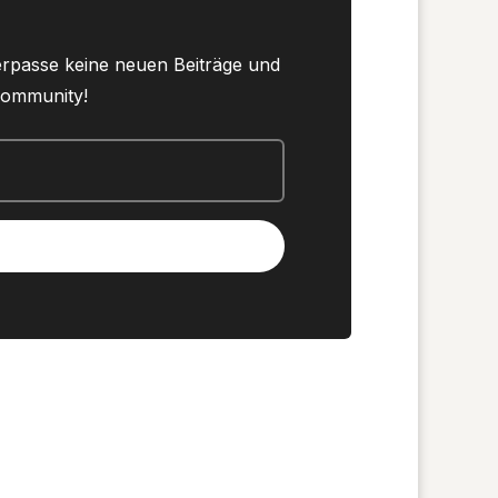
erpasse keine neuen Beiträge und
 Community!