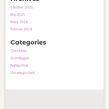
Oktober 2025
Mai 2025
März 2024
Februar 2024
Categories
Checkliste
Grundlagen
Nähtechnik
Uncategorized