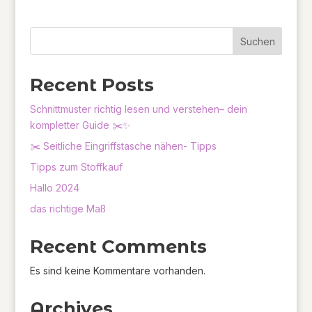
Suchen
Recent Posts
Schnittmuster richtig lesen und verstehen– dein
kompletter Guide ✂️✨
✂️ Seitliche Eingriffstasche nähen- Tipps
Tipps zum Stoffkauf
Hallo 2024
das richtige Maß
Recent Comments
Es sind keine Kommentare vorhanden.
Archives