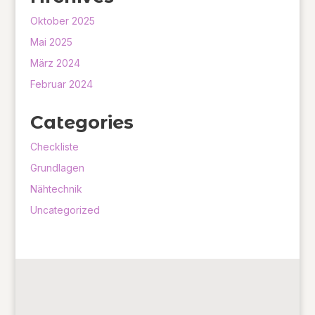
Oktober 2025
Mai 2025
März 2024
Februar 2024
Categories
Checkliste
Grundlagen
Nähtechnik
Uncategorized