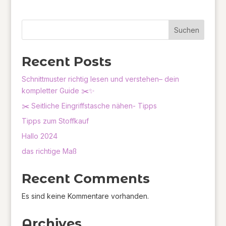
Suchen
Recent Posts
Schnittmuster richtig lesen und verstehen– dein
kompletter Guide ✂️✨
✂️ Seitliche Eingriffstasche nähen- Tipps
Tipps zum Stoffkauf
Hallo 2024
das richtige Maß
Recent Comments
Es sind keine Kommentare vorhanden.
Archives