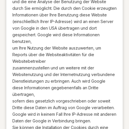
und die eine Analyse der Benutzung der Website
durch Sie ermöglicht. Die durch den Cookie erzeugten
Informationen über Ihre Benutzung diese Website
(einschließlich Ihrer IP-Adresse) wird an einen Server
von Google in den USA übertragen und dort
gespeichert. Google wird diese Informationen
benutzen,
um Ihre Nutzung der Website auszuwerten, um
Reports über die Websiteaktivitäten für die
Websitebetreiber
zusammenzustellen und um weitere mit der
Websitenutzung und der Internetnutzung verbundene
Dienstleistungen zu erbringen. Auch wird Google
diese Informationen gegebenenfalls an Dritte
übertragen,
sofern dies gesetzlich vorgeschrieben oder soweit
Dritte diese Daten im Auftrag von Google verarbeiten.
Google wird in keinem Fall Ihre IP-Adresse mit anderen
Daten der Google in Verbindung bringen.
Sie können die Installation der Cookies durch eine