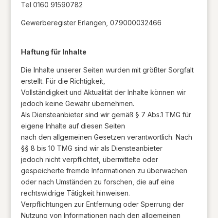
Tel 0160 91590782
Gewerberegister Erlangen, 079000032466
Haftung für Inhalte
Die Inhalte unserer Seiten wurden mit größter Sorgfalt
erstellt. Für die Richtigkeit,
Vollständigkeit und Aktualität der Inhalte können wir
jedoch keine Gewähr übernehmen.
Als Diensteanbieter sind wir gemäß § 7 Abs.1 TMG für
eigene Inhalte auf diesen Seiten
nach den allgemeinen Gesetzen verantwortlich. Nach
§§ 8 bis 10 TMG sind wir als Diensteanbieter
jedoch nicht verpflichtet, übermittelte oder
gespeicherte fremde Informationen zu überwachen
oder nach Umständen zu forschen, die auf eine
rechtswidrige Tätigkeit hinweisen.
Verpflichtungen zur Entfernung oder Sperrung der
Nutzung von Informationen nach den allgemeinen