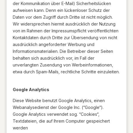
der Kommunikation über E-Mail) Sicherheitslücken
aufweisen kann. Denn ein lückenloser Schutz der
Daten vor dem Zugriff durch Dritte ist nicht möglich.
Wir widersprechen hiermit ausdrücklich der Nutzung
von im Rahmen der Impressumspflicht veröffentlichten
Kontaktdaten durch Dritte zur Übersendung von nicht
ausdrücklich angeforderter Werbung und
Informationsmaterialien. Die Betreiber dieser Seiten
behalten sich ausdrücklich vor, im Fall der
unverlangten Zusendung von Werbeinformationen,
etwa durch Spam-Mails, rechtliche Schritte einzuleiten.
Google Analytics
Diese Website benutzt Google Analytics, einen
Webanalysedienst der Google Inc. (“Google“).
Google Analytics verwendet sog. “Cookies“,
Textdateien, die auf Ihrem Computer gespeichert
werden