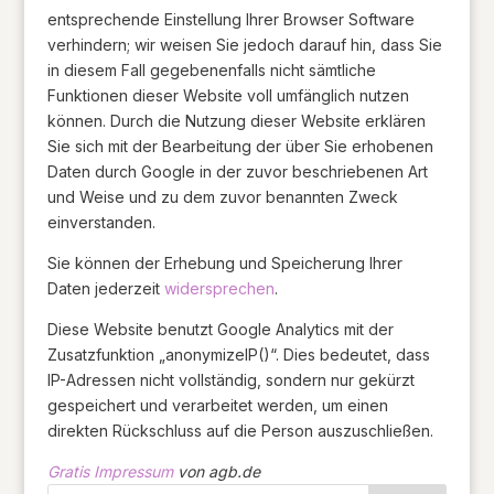
entsprechende Einstellung Ihrer Browser Software
verhindern; wir weisen Sie jedoch darauf hin, dass Sie
in diesem Fall gegebenenfalls nicht sämtliche
Funktionen dieser Website voll umfänglich nutzen
können. Durch die Nutzung dieser Website erklären
Sie sich mit der Bearbeitung der über Sie erhobenen
Daten durch Google in der zuvor beschriebenen Art
und Weise und zu dem zuvor benannten Zweck
einverstanden.
Sie können der Erhebung und Speicherung Ihrer
Daten jederzeit
widersprechen
.
Diese Website benutzt Google Analytics mit der
Zusatzfunktion „anonymizeIP()“. Dies bedeutet, dass
IP-Adressen nicht vollständig, sondern nur gekürzt
gespeichert und verarbeitet werden, um einen
direkten Rückschluss auf die Person auszuschließen.
Gratis Impressum
von agb.de