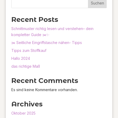
Suchen
Recent Posts
Schnittmuster richtig lesen und verstehen– dein
kompletter Guide ✂️✨
✂️ Seitliche Eingriffstasche nähen- Tipps
Tipps zum Stoffkauf
Hallo 2024
das richtige Maß
Recent Comments
Es sind keine Kommentare vorhanden.
Archives
Oktober 2025