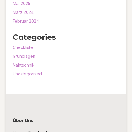
Mai 2025
März 2024
Februar 2024
Categories
Checkliste
Grundlagen
Nähtechnik
Uncategorized
Über Uns