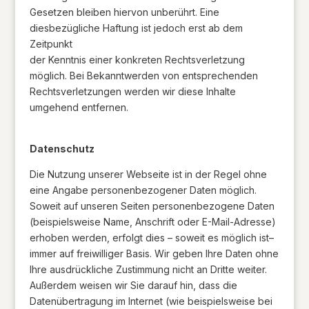
Gesetzen bleiben hiervon unberührt. Eine
diesbezügliche Haftung ist jedoch erst ab dem
Zeitpunkt
der Kenntnis einer konkreten Rechtsverletzung
möglich. Bei Bekanntwerden von entsprechenden
Rechtsverletzungen werden wir diese Inhalte
umgehend entfernen.
Datenschutz
Die Nutzung unserer Webseite ist in der Regel ohne
eine Angabe personenbezogener Daten möglich.
Soweit auf unseren Seiten personenbezogene Daten
(beispielsweise Name, Anschrift oder E-Mail-Adresse)
erhoben werden, erfolgt dies – soweit es möglich ist–
immer auf freiwilliger Basis. Wir geben Ihre Daten ohne
Ihre ausdrückliche Zustimmung nicht an Dritte weiter.
Außerdem weisen wir Sie darauf hin, dass die
Datenübertragung im Internet (wie beispielsweise bei