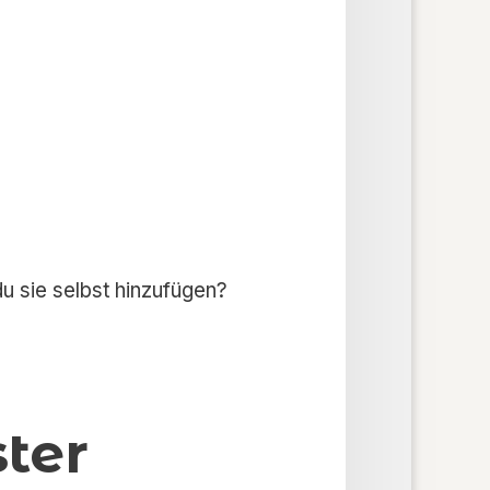
u sie selbst hinzufügen?
ter